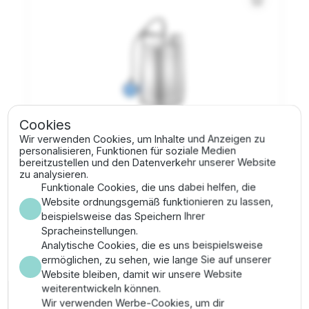
Cookies
Wir verwenden Cookies, um Inhalte und Anzeigen zu
Grundfos AP12 40.06.A3
personalisieren, Funktionen für soziale Medien
Schmutzwasser-Tauchpumpe mit
bereitzustellen und den Datenverkehr unserer Website
zu analysieren.
Schwimmerschalter 400V
Funktionale Cookies, die uns dabei helfen, die
PO.08.502.206
| Gruppe: 672
Website ordnungsgemäß funktionieren zu lassen,
beispielsweise das Speichern Ihrer
618,90 €
Spracheinstellungen.
Analytische Cookies, die es uns beispielsweise
1 - 3 Tage Lieferzeit
ermöglichen, zu sehen, wie lange Sie auf unserer
Website bleiben, damit wir unsere Website
shopping_cart
In den Warenkorb
weiterentwickeln können.
Wir verwenden Werbe-Cookies, um dir