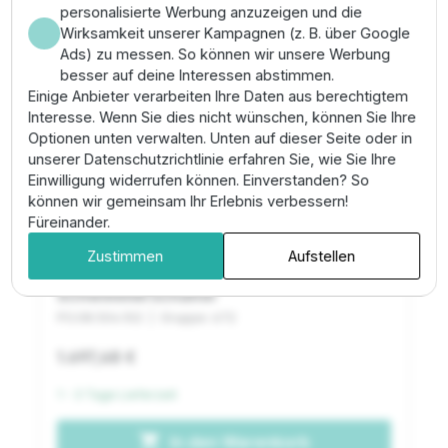
personalisierte Werbung anzuzeigen und die
Wirksamkeit unserer Kampagnen (z. B. über Google
star_border
Ads) zu messen. So können wir unsere Werbung
besser auf deine Interessen abstimmen.
Einige Anbieter verarbeiten Ihre Daten aus berechtigtem
Interesse. Wenn Sie dies nicht wünschen, können Sie Ihre
Optionen unten verwalten. Unten auf dieser Seite oder in
unserer Datenschutzrichtlinie erfahren Sie, wie Sie Ihre
Einwilligung widerrufen können. Einverstanden? So
können wir gemeinsam Ihr Erlebnis verbessern!
Füreinander.
Grundfos Unilift AP50.50.08.1
Zustimmen
Aufstellen
Schmutzwasser-Tauchpumpe ohne
Schwimmerschalter
PO.08.504.102
| Gruppe: 672
1.697,68 €
1 - 3 Tage Lieferzeit
shopping_cart
In den Warenkorb