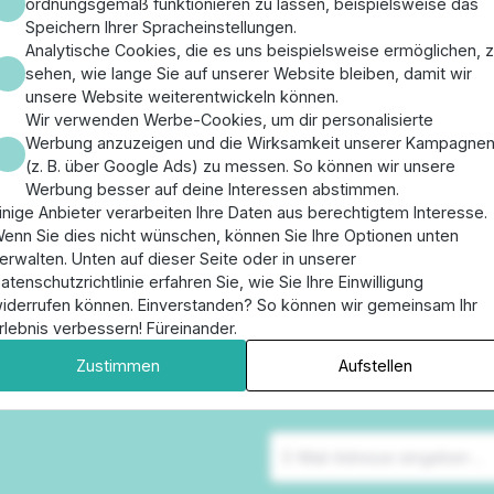
ordnungsgemäß funktionieren zu lassen, beispielsweise das
Speichern Ihrer Spracheinstellungen.
Analytische Cookies, die es uns beispielsweise ermöglichen, 
sehen, wie lange Sie auf unserer Website bleiben, damit wir
unsere Website weiterentwickeln können.
Wir verwenden Werbe-Cookies, um dir personalisierte
Werbung anzuzeigen und die Wirksamkeit unserer Kampagne
(z. B. über Google Ads) zu messen. So können wir unsere
Werbung besser auf deine Interessen abstimmen.
inige Anbieter verarbeiten Ihre Daten aus berechtigtem Interesse.
enn Sie dies nicht wünschen, können Sie Ihre Optionen unten
erwalten. Unten auf dieser Seite oder in unserer
atenschutzrichtlinie erfahren Sie, wie Sie Ihre Einwilligung
iderrufen können. Einverstanden? So können wir gemeinsam Ihr
rlebnis verbessern! Füreinander.
Zustimmen
Aufstellen