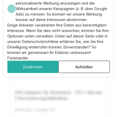
1 - 3 Tage Lieferzeit
personalisierte Werbung anzuzeigen und die
Wirksamkeit unserer Kampagnen (z. B. über Google
shopping_cart
Ads) zu messen. So können wir unsere Werbung
In den Warenkorb
besser auf deine Interessen abstimmen.
Einige Anbieter verarbeiten Ihre Daten aus berechtigtem
Interesse. Wenn Sie dies nicht wünschen, können Sie Ihre
Optionen unten verwalten. Unten auf dieser Seite oder in
star_border
unserer Datenschutzrichtlinie erfahren Sie, wie Sie Ihre
Einwilligung widerrufen können. Einverstanden? So
können wir gemeinsam Ihr Erlebnis verbessern!
Füreinander.
Zustimmen
Aufstellen
PVC Adapter für Sickerbox - 175 x 160 mm
| Versickerung Selbstbau
RI.500.224
| Gruppe: 310