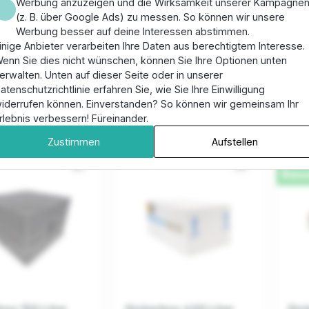
| 1 x 125 mm ITK
mm | Versickerung
60 
Werbung anzuzeigen und die Wirksamkeit unserer Kampagne
(z. B. über Google Ads) zu messen. So können wir unsere
Selbstbau
32
| Gruppe: 309
RI.500.224
| Gruppe: 310
RI.5
Werbung besser auf deine Interessen abstimmen.
 €
7,44 €
588
inige Anbieter verarbeiten Ihre Daten aus berechtigtem Interesse.
enn Sie dies nicht wünschen, können Sie Ihre Optionen unten
e Lieferzeit
Vorrätig
1 - 3
erwalten. Unten auf dieser Seite oder in unserer
atenschutzrichtlinie erfahren Sie, wie Sie Ihre Einwilligung
shopping_cart
shopping_cart
n den Warenkorb
In den Warenkorb
iderrufen können. Einverstanden? So können wir gemeinsam Ihr
rlebnis verbessern! Füreinander.
Zustimmen
Aufstellen
star_border
star_border
Beso