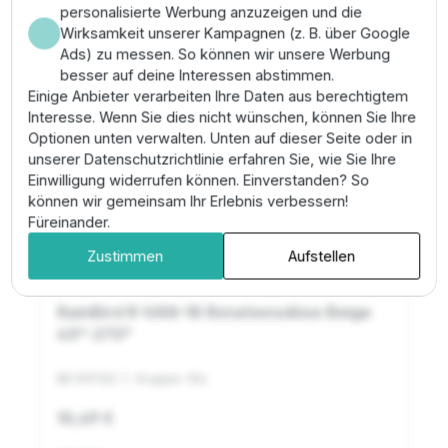
shopping_cart
personalisierte Werbung anzuzeigen und die
In den Warenkorb
Wirksamkeit unserer Kampagnen (z. B. über Google
Ads) zu messen. So können wir unsere Werbung
besser auf deine Interessen abstimmen.
Einige Anbieter verarbeiten Ihre Daten aus berechtigtem
star_border
Interesse. Wenn Sie dies nicht wünschen, können Sie Ihre
Optionen unten verwalten. Unten auf dieser Seite oder in
unserer Datenschutzrichtlinie erfahren Sie, wie Sie Ihre
Einwilligung widerrufen können. Einverstanden? So
können wir gemeinsam Ihr Erlebnis verbessern!
Füreinander.
Zustimmen
Aufstellen
RainBird R-VAN-18 Rotationsdüse Beige
45°-270°
BE.109.100
| Gruppe: 106
10,49 €