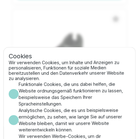
star_border
Cookies
Wir verwenden Cookies, um Inhalte und Anzeigen zu
personalisieren, Funktionen für soziale Medien
bereitzustellen und den Datenverkehr unserer Website
zu analysieren.
RainBird 6504 Rain Curtain Düse schwarz
Funktionale Cookies, die uns dabei helfen, die
Website ordnungsgemäß funktionieren zu lassen,
04
beispielsweise das Speichern Ihrer
Spracheinstellungen.
BE.103.156
| Gruppe: 107
Analytische Cookies, die es uns beispielsweise
ermöglichen, zu sehen, wie lange Sie auf unserer
0,77 €
Website bleiben, damit wir unsere Website
Vorrätig
weiterentwickeln können.
Wir verwenden Werbe-Cookies, um dir