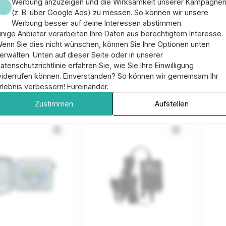
oor
Indoor
Out
Werbung anzuzeigen und die Wirksamkeit unserer Kampagne
serungscomput
Bewässerungscomput
Bew
(z. B. über Google Ads) zu messen. So können wir unsere
uergerät 4
er Steuergerät 6
er 
Werbung besser auf deine Interessen abstimmen.
06
| Gruppe: 150
BE.303.110
| Gruppe: 150
BE.3
nen
inige Anbieter verarbeiten Ihre Daten aus berechtigtem Interesse.
Stationen
Sta
€
120,54 €
140
enn Sie dies nicht wünschen, können Sie Ihre Optionen unten
bereich
Innenbereich
Auß
erwalten. Unten auf dieser Seite oder in unserer
e Lieferzeit
Vorrätig
Vorrä
atenschutzrichtlinie erfahren Sie, wie Sie Ihre Einwilligung
iderrufen können. Einverstanden? So können wir gemeinsam Ihr
shopping_cart
shopping_cart
n den Warenkorb
In den Warenkorb
rlebnis verbessern! Füreinander.
Zustimmen
Aufstellen
star_border
star_border