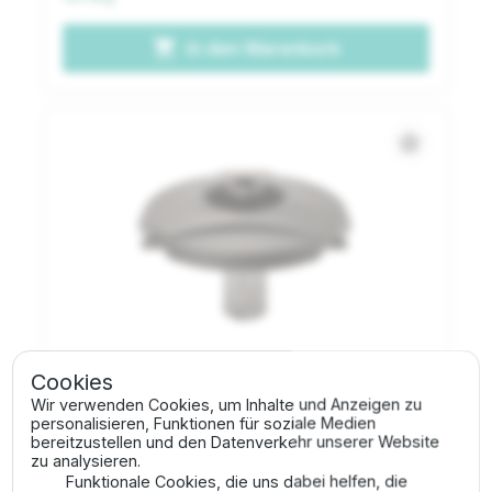
shopping_cart
In den Warenkorb
star_border
Oase AirFlo 230V Schwimmbelüfter
Cookies
Wir verwenden Cookies, um Inhalte und Anzeigen zu
personalisieren, Funktionen für soziale Medien
bereitzustellen und den Datenverkehr unserer Website
PO.06.302.100
| Gruppe: 452
zu analysieren.
Funktionale Cookies, die uns dabei helfen, die
4.674,75 €