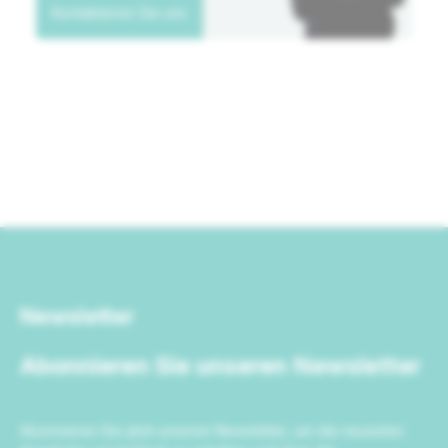
Kontaktieren Sie uns
Newsletter
Abonnieren Sie unseren Newsletter
Abonnieren Sie jetzt unseren Newsletter, um die neuesten