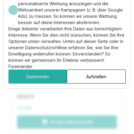
star_border
personalisierte Werbung anzuzeigen und die
Wirksamkeit unserer Kampagnen (z. B. über Google
Ads) zu messen. So können wir unsere Werbung
besser auf deine Interessen abstimmen.
Einige Anbieter verarbeiten Ihre Daten aus berechtigtem
Interesse. Wenn Sie dies nicht wünschen, können Sie Ihre
Optionen unten verwalten. Unten auf dieser Seite oder in
unserer Datenschutzrichtlinie erfahren Sie, wie Sie Ihre
Einwilligung widerrufen können. Einverstanden? So
können wir gemeinsam Ihr Erlebnis verbessern!
RainBird Bewässerungscomputer mit
Füreinander.
Membranventil für Wasserhahn
Zustimmen
Aufstellen
BE.304.200
| Gruppe: 104
69,67 €
Vorrätig
shopping_cart
In den Warenkorb