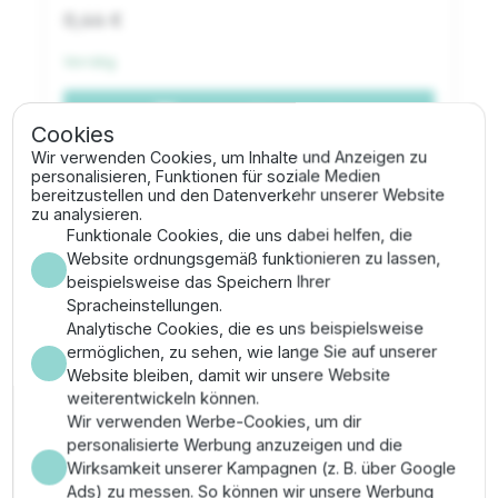
0,44 €
Vorrätig
shopping_cart
In den Warenkorb
Cookies
Wir verwenden Cookies, um Inhalte und Anzeigen zu
personalisieren, Funktionen für soziale Medien
bereitzustellen und den Datenverkehr unserer Website
star_border
zu analysieren.
Funktionale Cookies, die uns dabei helfen, die
Website ordnungsgemäß funktionieren zu lassen,
beispielsweise das Speichern Ihrer
Spracheinstellungen.
Analytische Cookies, die es uns beispielsweise
ermöglichen, zu sehen, wie lange Sie auf unserer
Website bleiben, damit wir unsere Website
weiterentwickeln können.
Wir verwenden Werbe-Cookies, um dir
RainBird Swing Joint 1 1/2" x 1 1/2" x 12"
personalisierte Werbung anzuzeigen und die
BSP/ACME + Kniestück | Flexibler
Wirksamkeit unserer Kampagnen (z. B. über Google
Ads) zu messen. So können wir unsere Werbung
Anschluss