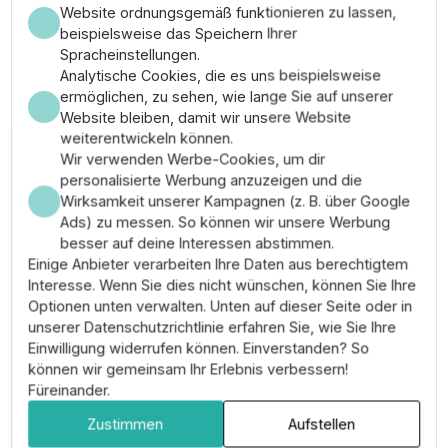
Website ordnungsgemäß funktionieren zu lassen,
beispielsweise das Speichern Ihrer
Spracheinstellungen.
Analytische Cookies, die es uns beispielsweise
ermöglichen, zu sehen, wie lange Sie auf unserer
Website bleiben, damit wir unsere Website
weiterentwickeln können.
Wir verwenden Werbe-Cookies, um dir
personalisierte Werbung anzuzeigen und die
Grundfos CME 1-44 Hauswasserwerk
Wirksamkeit unserer Kampagnen (z. B. über Google
0,55 kW Druckerhöhungsanlage
Ads) zu messen. So können wir unsere Werbung
besser auf deine Interessen abstimmen.
PO.03.502.100
| Gruppe: 652
Einige Anbieter verarbeiten Ihre Daten aus berechtigtem
Interesse. Wenn Sie dies nicht wünschen, können Sie Ihre
2.619,41 €
Optionen unten verwalten. Unten auf dieser Seite oder in
1 - 3 Tage Lieferzeit
unserer Datenschutzrichtlinie erfahren Sie, wie Sie Ihre
Einwilligung widerrufen können. Einverstanden? So
können wir gemeinsam Ihr Erlebnis verbessern!
shopping_cart
In den Warenkorb
Füreinander.
Zustimmen
Aufstellen