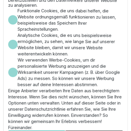
bereitzustellen und den Datenverkehr unserer Website
zu analysieren.
star_border
Funktionale Cookies, die uns dabei helfen, die
Website ordnungsgemäß funktionieren zu lassen,
beispielsweise das Speichern Ihrer
Spracheinstellungen.
Analytische Cookies, die es uns beispielsweise
ermöglichen, zu sehen, wie lange Sie auf unserer
Website bleiben, damit wir unsere Website
weiterentwickeln können.
Wir verwenden Werbe-Cookies, um dir
personalisierte Werbung anzuzeigen und die
Franklin 4" Tiefbrunnenpumpenmotor
Wirksamkeit unserer Kampagnen (z. B. über Google
0,55kW 0,75PS 3x230V |
Ads) zu messen. So können wir unsere Werbung
Unterwassermotor Brunnenpumpe
besser auf deine Interessen abstimmen.
PO.04.316.200
| Gruppe: 628
Einige Anbieter verarbeiten Ihre Daten aus berechtigtem
Interesse. Wenn Sie dies nicht wünschen, können Sie Ihre
381,02 €
Optionen unten verwalten. Unten auf dieser Seite oder in
unserer Datenschutzrichtlinie erfahren Sie, wie Sie Ihre
1 - 3 Tage Lieferzeit
Einwilligung widerrufen können. Einverstanden? So
können wir gemeinsam Ihr Erlebnis verbessern!
shopping_cart
In den Warenkorb
Füreinander.