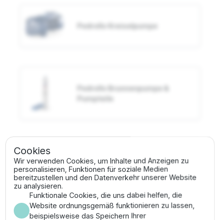
Pedrollo Kreiselpumpe
Pedrollo Brunnenpumpe &
Pumpteile
Cookies
Wir verwenden Cookies, um Inhalte und Anzeigen zu
Pedrollo Tauchpumpe
personalisieren, Funktionen für soziale Medien
bereitzustellen und den Datenverkehr unserer Website
zu analysieren.
Funktionale Cookies, die uns dabei helfen, die
Website ordnungsgemäß funktionieren zu lassen,
beispielsweise das Speichern Ihrer