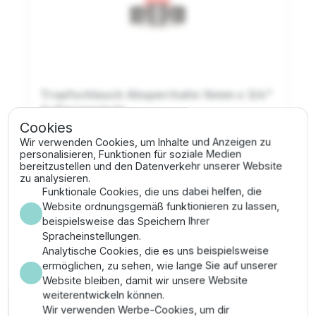
Tropfschlauch Absperrhahn 16mm x 3/4"
Außengewinde
Cookies
Wir verwenden Cookies, um Inhalte und Anzeigen zu
BE.900.197
| Gruppe: 138
personalisieren, Funktionen für soziale Medien
bereitzustellen und den Datenverkehr unserer Website
2,15 €
zu analysieren.
Funktionale Cookies, die uns dabei helfen, die
Vorrätig
Website ordnungsgemäß funktionieren zu lassen,
beispielsweise das Speichern Ihrer
shopping_cart
In den Warenkorb
Spracheinstellungen.
Analytische Cookies, die es uns beispielsweise
ermöglichen, zu sehen, wie lange Sie auf unserer
Website bleiben, damit wir unsere Website
star_border
weiterentwickeln können.
Wir verwenden Werbe-Cookies, um dir