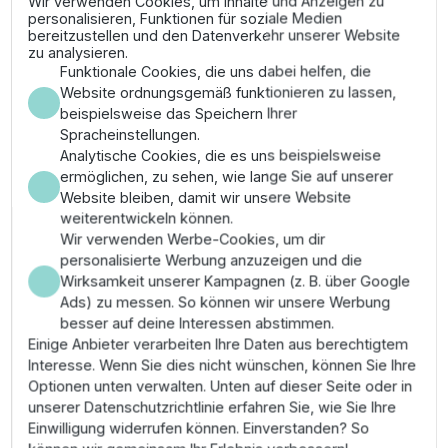
Wir verwenden Cookies, um Inhalte und Anzeigen zu
personalisieren, Funktionen für soziale Medien
die ideale Wahl. Die hochwertige Verarbeitung sorgt
bereitzustellen und den Datenverkehr unserer Website
für eine minimierte Reibung und einen optimalen
zu analysieren.
Durchfluss innerhalb der Bewässerungsanlage.
Funktionale Cookies, die uns dabei helfen, die
Website ordnungsgemäß funktionieren zu lassen,
✔ Konfiguration: 16 mm Tülle - 3/4" AG - 16 mm
beispielsweise das Speichern Ihrer
Tülle
Spracheinstellungen.
✔ Anschlusskompetenz: Ideal für den Übergang
Analytische Cookies, die es uns beispielsweise
auf größere Armaturen
ermöglichen, zu sehen, wie lange Sie auf unserer
✔ Materialeigenschaften: UV-resistent und
Website bleiben, damit wir unsere Website
formstabil
weiterentwickeln können.
✔ Sicherheit: Ausgeprägte Widerhaken für festen
Wir verwenden Werbe-Cookies, um dir
Schlauchsitz
personalisierte Werbung anzuzeigen und die
Wirksamkeit unserer Kampagnen (z. B. über Google
Anwendungsgebiete &
Ads) zu messen. So können wir unsere Werbung
Montage
besser auf deine Interessen abstimmen.
Einige Anbieter verarbeiten Ihre Daten aus berechtigtem
Interesse. Wenn Sie dies nicht wünschen, können Sie Ihre
Dieses T-Stück wird häufig verwendet, um
Optionen unten verwalten. Unten auf dieser Seite oder in
automatische Entwässerungsventile oder
unserer Datenschutzrichtlinie erfahren Sie, wie Sie Ihre
Anschlussdosen in einen Tropfschlauch-Strang
Einwilligung widerrufen können. Einverstanden? So
einzubauen. Die Installation erfolgt durch Aufstecken