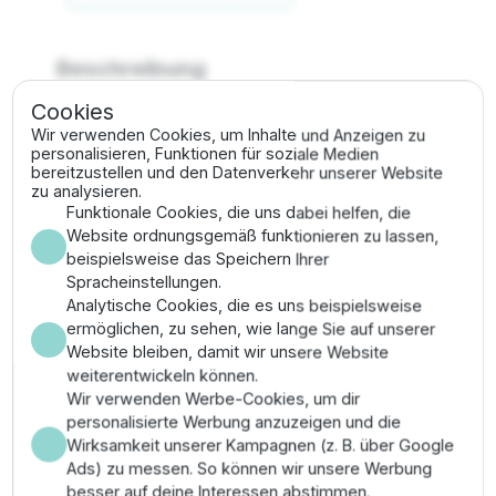
Beschreibung
Cookies
Der Franklin 1,1kW Unterwassermotor ist ein hermetisch
Wir verwenden Cookies, um Inhalte und Anzeigen zu
personalisieren, Funktionen für soziale Medien
gekapselter Spezialmotor für 3x230V-Systeme,
bereitzustellen und den Datenverkehr unserer Website
konzipiert für anspruchsvolle Förderaufgaben in
zu analysieren.
Landwirtschaft und Gewerbe. Er löst die Anforderung
Funktionale Cookies, die uns dabei helfen, die
nach hoher mechanischer Leistung bei kompakter
Website ordnungsgemäß funktionieren zu lassen,
Bauform durch ein hocheffizientes Kühlsystem und
beispielsweise das Speichern Ihrer
massive Lagerkomponenten. Die technische Präzision
Spracheinstellungen.
erfüllt höchste Ansprüche an Passgenauigkeit und
Analytische Cookies, die es uns beispielsweise
Langlebigkeit gemäß industriellen NEMA-
ermöglichen, zu sehen, wie lange Sie auf unserer
Anschlussnormen.
Website bleiben, damit wir unsere Website
weiterentwickeln können.
Vorteile des Franklin 4" Motors
Wir verwenden Werbe-Cookies, um dir
1,1kW
personalisierte Werbung anzuzeigen und die
Wirksamkeit unserer Kampagnen (z. B. über Google
Ads) zu messen. So können wir unsere Werbung
Erhöhte thermische Reserven ermöglichen
besser auf deine Interessen abstimmen.