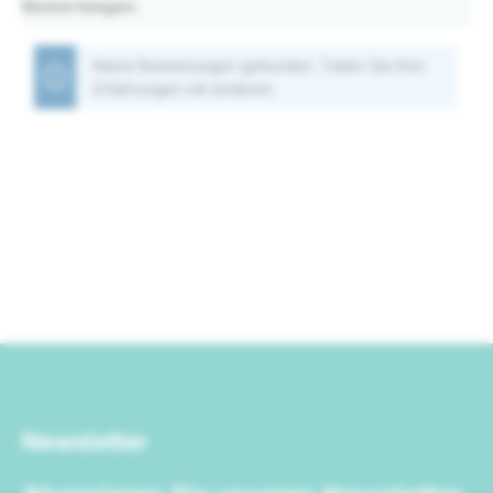
Bewertungen
Keine Bewertungen gefunden. Teilen Sie Ihre
Erfahrungen mit anderen.
Newsletter