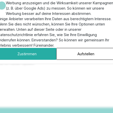
Werbung anzuzeigen und die Wirksamkeit unserer Kampagne
ses Modell nicht Ihren Anforderungen entsprechen, führen wir weiter
(z. B. über Google Ads) zu messen. So können wir unsere
Werbung besser auf deine Interessen abstimmen.
r X-Core
inige Anbieter verarbeiten Ihre Daten aus berechtigtem Interesse.
r Pro-C
enn Sie dies nicht wünschen, können Sie Ihre Optionen unten
r Hydrawise HC / Pro-HC
erwalten. Unten auf dieser Seite oder in unserer
r X2
atenschutzrichtlinie erfahren Sie, wie Sie Ihre Einwilligung
emkontrolle für optimales Wach
iderrufen können. Einverstanden? So können wir gemeinsam Ihr
rlebnis verbessern! Füreinander.
e Steuerung ist essenziell für die Vitalität Ihrer Pflanzen. Durch di
Zustimmen
Aufstellen
terabhängig optimiert. Dies spart Wasser und schützt die Vegetatio
ür Ihr Hunter-System.