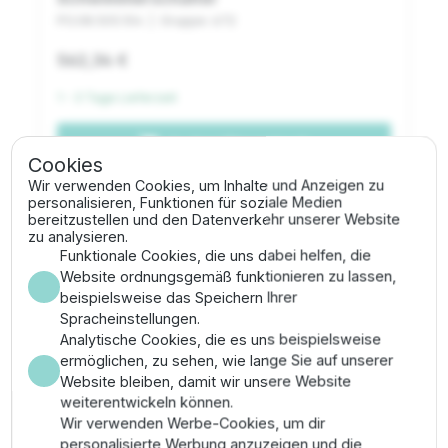
PO.08.505.104
| Gruppe: 672
562,34 €
1 - 3 Tage Lieferzeit
shopping_cart
In den Warenkorb
Cookies
Wir verwenden Cookies, um Inhalte und Anzeigen zu
personalisieren, Funktionen für soziale Medien
bereitzustellen und den Datenverkehr unserer Website
star_border
zu analysieren.
Funktionale Cookies, die uns dabei helfen, die
Website ordnungsgemäß funktionieren zu lassen,
beispielsweise das Speichern Ihrer
Spracheinstellungen.
Analytische Cookies, die es uns beispielsweise
ermöglichen, zu sehen, wie lange Sie auf unserer
Website bleiben, damit wir unsere Website
weiterentwickeln können.
Wir verwenden Werbe-Cookies, um dir
Grundfos Unilift AP35B.50.08.3
personalisierte Werbung anzuzeigen und die