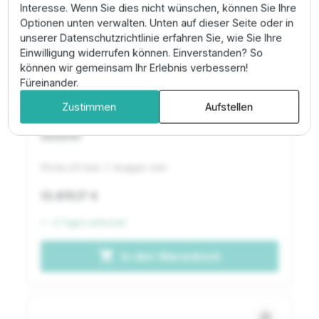
Interesse. Wenn Sie dies nicht wünschen, können Sie Ihre
Optionen unten verwalten. Unten auf dieser Seite oder in
unserer Datenschutzrichtlinie erfahren Sie, wie Sie Ihre
Einwilligung widerrufen können. Einverstanden? So
können wir gemeinsam Ihr Erlebnis verbessern!
Füreinander.
Zustimmen
Aufstellen
Grundfos SP 60-16 Tiefbrunnenpumpe 6"
(400V)
PO.04.211.346
| Gruppe: 640
13.819,17 €
1 - 3 Tage Lieferzeit
shopping_cart
In den Warenkorb
star_border