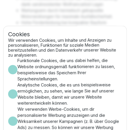
dank sandresistenter Wolframcarbid-Lager.
Wartungsarm durch hermetisch gekapselte
Motorwicklungen für maximale Ausfallsicherheit.
Hohe Förderleistung bei kompakter Bauform
durch die 8-stufige Mehrstufenhydraulik im 6-Zoll-
Cookies
Standard.
Wir verwenden Cookies, um Inhalte und Anzeigen zu
personalisieren, Funktionen für soziale Medien
Montage & Anwendung
bereitzustellen und den Datenverkehr unserer Website
zu analysieren.
Montieren Sie die Pumpe vertikal oder horizontal unter
Funktionale Cookies, die uns dabei helfen, die
Beachtung der Mindestströmungsgeschwindigkeit zur
Website ordnungsgemäß funktionieren zu lassen,
Motorkühlung. Sichern Sie die Rohrverbindungen
beispielsweise das Speichern Ihrer
gegen Verdrehen und führen Sie die elektrische
Spracheinstellungen.
Installation nach VDE-Richtlinien durch. Führen Sie vor
Analytische Cookies, die es uns beispielsweise
der Inbetriebnahme eine Isolationswiderstandsprüfung
ermöglichen, zu sehen, wie lange Sie auf unserer
des Unterwasserkabels durch.
Website bleiben, damit wir unsere Website
weiterentwickeln können.
Pro-Tipp:
Achten Sie bei horizontalem Einbau auf die
Wir verwenden Werbe-Cookies, um dir
Verwendung eines
Kühlmantelrohrs
, um die
personalisierte Werbung anzuzeigen und die
Wärmeabfuhr des Motors dauerhaft zu gewährleisten.
Wirksamkeit unserer Kampagnen (z. B. über Google
Ads) zu messen. So können wir unsere Werbung