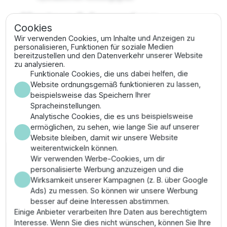
Montage & Anwendung
Cookies
Wir verwenden Cookies, um Inhalte und Anzeigen zu
Installieren Sie die Pumpe unter Einhaltung der maximal
personalisieren, Funktionen für soziale Medien
zulässigen Sandkonzentration von 50 g/m³. Verbinden
bereitzustellen und den Datenverkehr unserer Website
Sie die 400V-Versorgung fachgerecht und sichern Sie
zu analysieren.
das System gegen Trockenlauf ab. Prüfen Sie die
Funktionale Cookies, die uns dabei helfen, die
mechanische Integrität der Steigleitung vor der
Website ordnungsgemäß funktionieren zu lassen,
Inbetriebnahme.
beispielsweise das Speichern Ihrer
Spracheinstellungen.
Pro-Tipp:
Verwenden Sie bei der Montage
original
Analytische Cookies, die es uns beispielsweise
Grundfos Kabelschellen
, um ein Verrutschen oder
ermöglichen, zu sehen, wie lange Sie auf unserer
Aufscheuern des Elektrokabels dauerhaft zu
Website bleiben, damit wir unsere Website
verhindern.
weiterentwickeln können.
Wir verwenden Werbe-Cookies, um dir
personalisierte Werbung anzuzeigen und die
Eigenschaften
Wirksamkeit unserer Kampagnen (z. B. über Google
Ads) zu messen. So können wir unsere Werbung
besser auf deine Interessen abstimmen.
Art der anwendung
Sauber, ohne feststoffe
Einige Anbieter verarbeiten Ihre Daten aus berechtigtem
oder schleifmittel, nicht
Interesse. Wenn Sie dies nicht wünschen, können Sie Ihre
korrosiv