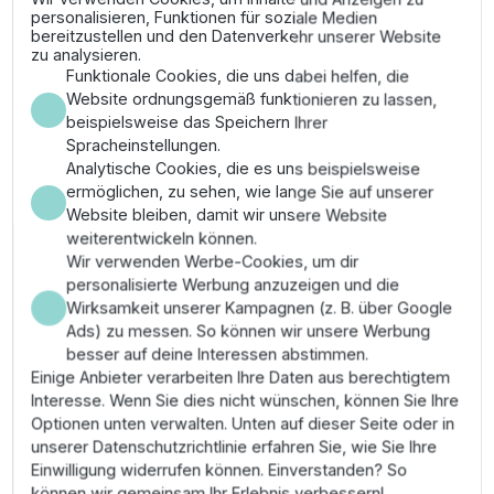
personalisieren, Funktionen für soziale Medien
bereitzustellen und den Datenverkehr unserer Website
shopping_cart
In den Warenkorb
zu analysieren.
Funktionale Cookies, die uns dabei helfen, die
Website ordnungsgemäß funktionieren zu lassen,
beispielsweise das Speichern Ihrer
star_border
Spracheinstellungen.
Analytische Cookies, die es uns beispielsweise
ermöglichen, zu sehen, wie lange Sie auf unserer
Website bleiben, damit wir unsere Website
weiterentwickeln können.
Wir verwenden Werbe-Cookies, um dir
personalisierte Werbung anzuzeigen und die
Wirksamkeit unserer Kampagnen (z. B. über Google
Ads) zu messen. So können wir unsere Werbung
besser auf deine Interessen abstimmen.
Oase AquaMax Eco Expert 27000 / 12V
Einige Anbieter verarbeiten Ihre Daten aus berechtigtem
sichere Teichpumpe für Schwimmteiche
Interesse. Wenn Sie dies nicht wünschen, können Sie Ihre
Optionen unten verwalten. Unten auf dieser Seite oder in
unserer Datenschutzrichtlinie erfahren Sie, wie Sie Ihre
PO.06.300.105
| Gruppe: 452
Einwilligung widerrufen können. Einverstanden? So
2.169,95 €
können wir gemeinsam Ihr Erlebnis verbessern!