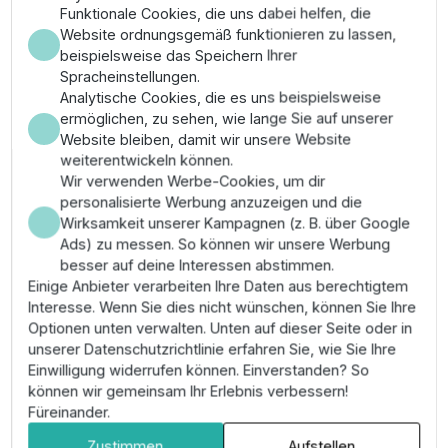
Funktionale Cookies, die uns dabei helfen, die
Website ordnungsgemäß funktionieren zu lassen,
Grundfos SQE 2-85 Tiefbrunnenpumpe
beispielsweise das Speichern Ihrer
Spracheinstellungen.
Analytische Cookies, die es uns beispielsweise
PO.04.200.656
| Gruppe: 636
ermöglichen, zu sehen, wie lange Sie auf unserer
Website bleiben, damit wir unsere Website
1.304,96 €
weiterentwickeln können.
1 - 3 Tage Lieferzeit
Wir verwenden Werbe-Cookies, um dir
personalisierte Werbung anzuzeigen und die
Wirksamkeit unserer Kampagnen (z. B. über Google
shopping_cart
In den Warenkorb
Ads) zu messen. So können wir unsere Werbung
besser auf deine Interessen abstimmen.
Einige Anbieter verarbeiten Ihre Daten aus berechtigtem
Interesse. Wenn Sie dies nicht wünschen, können Sie Ihre
star_border
Optionen unten verwalten. Unten auf dieser Seite oder in
unserer Datenschutzrichtlinie erfahren Sie, wie Sie Ihre
Einwilligung widerrufen können. Einverstanden? So
können wir gemeinsam Ihr Erlebnis verbessern!
Füreinander.
Zustimmen
Aufstellen