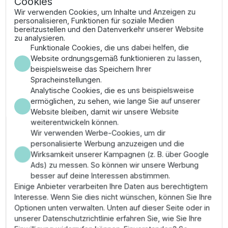
Cookies
präziser Druckkonstanz.
Verschleißarmer Betrieb durch Keramiklagerung
Wir verwenden Cookies, um Inhalte und Anzeigen zu
personalisieren, Funktionen für soziale Medien
und sandresistente Laufradkonstruktion.
bereitzustellen und den Datenverkehr unserer Website
Vollintegrierte Motorelektronik macht externe
zu analysieren.
Anlaufgeräte überflüssig und spart Installationszeit.
Funktionale Cookies, die uns dabei helfen, die
Hervorragende Passgenauigkeit in DN 80
Website ordnungsgemäß funktionieren zu lassen,
Brunnenrohren durch schlankes 74-mm-Design.
beispielsweise das Speichern Ihrer
Spracheinstellungen.
Montage & Anwendung
Analytische Cookies, die es uns beispielsweise
ermöglichen, zu sehen, wie lange Sie auf unserer
Führen Sie die Pumpe vorsichtig in den Brunnen ein
Website bleiben, damit wir unsere Website
und fixieren Sie das Kabel alle 3 Meter an der
weiterentwickeln können.
Steigleitung. Verbinden Sie das Gerät mit der CU 301
Wir verwenden Werbe-Cookies, um dir
Steuereinheit für einen automatisierten Betrieb.
personalisierte Werbung anzuzeigen und die
Kalibrieren Sie das System auf den spezifischen Ruhe-
Wirksamkeit unserer Kampagnen (z. B. über Google
und Absenkspiegel Ihres Brunnens.
Ads) zu messen. So können wir unsere Werbung
besser auf deine Interessen abstimmen.
Pro-Tipp:
Bei Einsatz in
eisenhaltigem Wasser
Einige Anbieter verarbeiten Ihre Daten aus berechtigtem
empfiehlt sich eine regelmäßige Kontrolle des
Interesse. Wenn Sie dies nicht wünschen, können Sie Ihre
Ansaugsiebs, um Verockerungen frühzeitig zu
Optionen unten verwalten. Unten auf dieser Seite oder in
entfernen.
unserer Datenschutzrichtlinie erfahren Sie, wie Sie Ihre