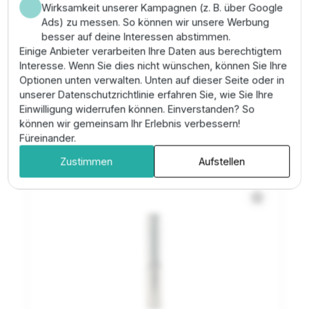
Grundfos SP 95-6 Tiefbrunnenpumpe 8"
Wirksamkeit unserer Kampagnen (z. B. über Google
400V
Ads) zu messen. So können wir unsere Werbung
besser auf deine Interessen abstimmen.
Einige Anbieter verarbeiten Ihre Daten aus berechtigtem
PO.04.200.436
| Gruppe: 640
Interesse. Wenn Sie dies nicht wünschen, können Sie Ihre
13.197,71 €
Optionen unten verwalten. Unten auf dieser Seite oder in
unserer Datenschutzrichtlinie erfahren Sie, wie Sie Ihre
1 - 3 Tage Lieferzeit
Einwilligung widerrufen können. Einverstanden? So
können wir gemeinsam Ihr Erlebnis verbessern!
shopping_cart
In den Warenkorb
Füreinander.
Zustimmen
Aufstellen
star_border