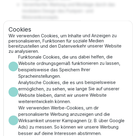
Vereinfachte Wartung und Montage durch das
modulare Design des Pumpen- und
Motorenkonzepts.
Cookies
Montage & Anwendung
Wir verwenden Cookies, um Inhalte und Anzeigen zu
personalisieren, Funktionen für soziale Medien
Installieren Sie die Pumpe vertikal oder horizontal unter
bereitzustellen und den Datenverkehr unserer Website
Beachtung der spezifischen Einbauvorschriften für
zu analysieren.
industrielle Anlagen. Sichern Sie das Unterwasserkabel
Funktionale Cookies, die uns dabei helfen, die
mit geeigneten Schellen an der Steigleitung, um
Website ordnungsgemäß funktionieren zu lassen,
mechanische Zugspannungen zu vermeiden. Führen
beispielsweise das Speichern Ihrer
Sie vor der Inbetriebnahme eine
Spracheinstellungen.
Isolationswiderstandsprüfung des 400V-Motors durch.
Analytische Cookies, die es uns beispielsweise
ermöglichen, zu sehen, wie lange Sie auf unserer
Pro-Tipp:
Nutzen Sie zur Überwachung der
Website bleiben, damit wir unsere Website
Pumpenleistung ein
Motorschutzgerät MP 204
, um
weiterentwickeln können.
Schäden durch Trockenlauf oder Phasenfehler
Wir verwenden Werbe-Cookies, um dir
auszuschließen.
personalisierte Werbung anzuzeigen und die
Wirksamkeit unserer Kampagnen (z. B. über Google
Ads) zu messen. So können wir unsere Werbung
Eigenschaften
besser auf deine Interessen abstimmen.