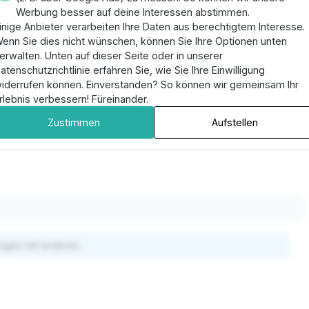
Maximaler sandgehalt
Werbung besser auf deine Interessen abstimmen.
inige Anbieter verarbeiten Ihre Daten aus berechtigtem Interesse.
Strom
enn Sie dies nicht wünschen, können Sie Ihre Optionen unten
Max. kopfhöhe
erwalten. Unten auf dieser Seite oder in unserer
atenschutzrichtlinie erfahren Sie, wie Sie Ihre Einwilligung
Handbuch(e)
iderrufen können. Einverstanden? So können wir gemeinsam Ihr
rlebnis verbessern! Füreinander.
Zustimmen
Aufstellen
Handbuch Grundfos SP
ungen mit anderen.