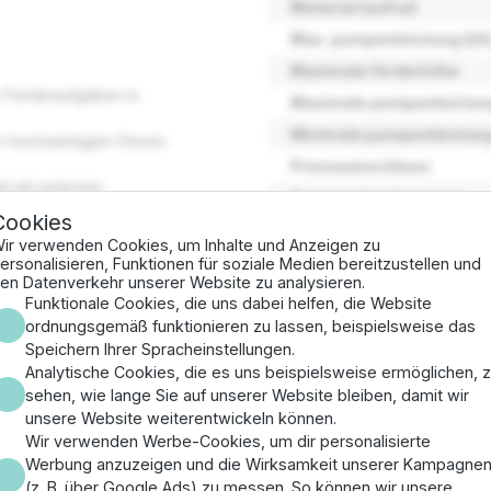
Material laufrad
Max. pumpenleistung (l/h
Maximale förderhöhe
e Förderaufgaben in
Maximale pumpenleistun
Minimale pumpenleistun
on hochwertigem Chrom-
Presseanschluss
t mit externen
Pumpendurchmesser
Cookies
Pumpenhöhe
ativen Kosten im
ir verwenden Cookies, um Inhalte und Anzeigen zu
Pumpentyp
ersonalisieren, Funktionen für soziale Medien bereitzustellen und
en Datenverkehr unserer Website zu analysieren.
Schutzklasse
Funktionale Cookies, die uns dabei helfen, die Website
Spannung
ordnungsgemäß funktionieren zu lassen, beispielsweise das
Speichern Ihrer Spracheinstellungen.
rten Steigleitung (Stahl
Temperaturbereich der 
Analytische Cookies, die es uns beispielsweise ermöglichen, 
DE-Vorschriften durch.
flüssigkeit
sehen, wie lange Sie auf unserer Website bleiben, damit wir
Pumpe vollständig
Typ / serie
unsere Website weiterentwickeln können.
Wir verwenden Werbe-Cookies, um dir personalisierte
Werkstoff der pumpenwe
rch, um schleichende
Werbung anzuzeigen und die Wirksamkeit unserer Kampagne
Material
(z. B. über Google Ads) zu messen. So können wir unsere