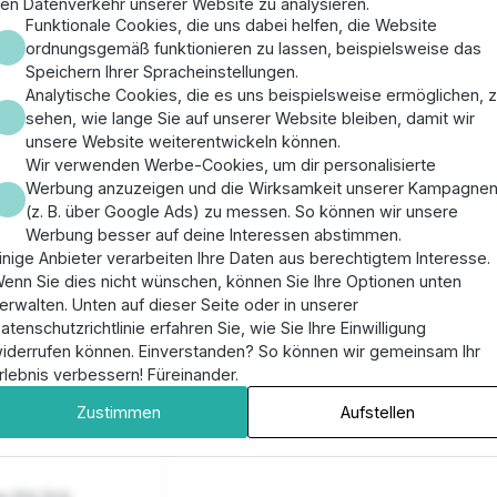
en Datenverkehr unserer Website zu analysieren.
tufenpumpe
Mehrstufenpumpe
Meh
Funktionale Cookies, die uns dabei helfen, die Website
W / 400V
0,55 kW / 230V
kW 
05.224
| Gruppe: 616
PO.01.205.216
| Gruppe: 616
PO.0
ordnungsgemäß funktionieren zu lassen, beispielsweise das
serungspumpe
Bewässerungspumpe
Bew
Speichern Ihrer Spracheinstellungen.
 €
488,79 €
1.7
Analytische Cookies, die es uns beispielsweise ermöglichen, 
e Lieferzeit
1 - 3 Tage Lieferzeit
1 - 3
sehen, wie lange Sie auf unserer Website bleiben, damit wir
unsere Website weiterentwickeln können.
Wir verwenden Werbe-Cookies, um dir personalisierte
shopping_cart
shopping_cart
n den Warenkorb
In den Warenkorb
Werbung anzuzeigen und die Wirksamkeit unserer Kampagne
(z. B. über Google Ads) zu messen. So können wir unsere
Werbung besser auf deine Interessen abstimmen.
inige Anbieter verarbeiten Ihre Daten aus berechtigtem Interesse.
star_border
enn Sie dies nicht wünschen, können Sie Ihre Optionen unten
erwalten. Unten auf dieser Seite oder in unserer
atenschutzrichtlinie erfahren Sie, wie Sie Ihre Einwilligung
iderrufen können. Einverstanden? So können wir gemeinsam Ihr
rlebnis verbessern! Füreinander.
Zustimmen
Aufstellen