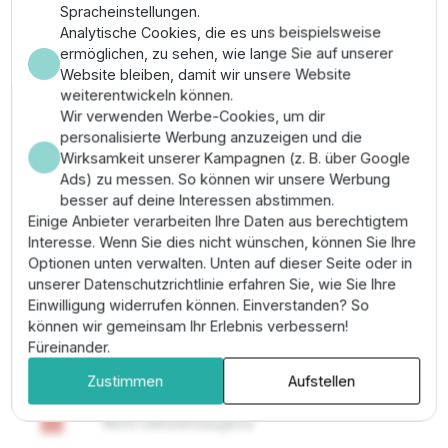
Spracheinstellungen.
Montage & Anwendung
Analytische Cookies, die es uns beispielsweise
ermöglichen, zu sehen, wie lange Sie auf unserer
Installieren Sie die Pumpe waagerecht und schließen
Website bleiben, damit wir unsere Website
Sie die Leitungen spannungsfrei an. Prüfen Sie die
weiterentwickeln können.
Drehrichtung vor dem Start.
Wir verwenden Werbe-Cookies, um dir
personalisierte Werbung anzuzeigen und die
Pro-Tipp: Nutzen Sie ein Rückschlagventil, um
Wirksamkeit unserer Kampagnen (z. B. über Google
Druckschwankungen zu vermeiden.
Ads) zu messen. So können wir unsere Werbung
besser auf deine Interessen abstimmen.
Einige Anbieter verarbeiten Ihre Daten aus berechtigtem
Plus- und Minuspunkte
Interesse. Wenn Sie dies nicht wünschen, können Sie Ihre
Optionen unten verwalten. Unten auf dieser Seite oder in
unserer Datenschutzrichtlinie erfahren Sie, wie Sie Ihre
Energieversorgung
check
Einwilligung widerrufen können. Einverstanden? So
Pumpengehäuse aus rostfreiem Stahl
check
können wir gemeinsam Ihr Erlebnis verbessern!
Sehr leise
Füreinander.
check
Zustimmen
Aufstellen
Lieferung ohne Anschlusskabel
remove
Nicht selbstansaugend
remove