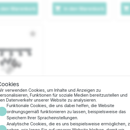
shopping_cart
shopping_cart
n den Warenkorb
In den Warenkorb
star_border
Cookies
ir verwenden Cookies, um Inhalte und Anzeigen zu
rteiler 3-fach
ersonalisieren, Funktionen für soziale Medien bereitzustellen und
en Datenverkehr unserer Website zu analysieren.
ngang
Funktionale Cookies, die uns dabei helfen, die Website
verteilung
ordnungsgemäß funktionieren zu lassen, beispielsweise das
00
| Gruppe: 760
Speichern Ihrer Spracheinstellungen.
Analytische Cookies, die es uns beispielsweise ermöglichen, 
€
sehen, wie lange Sie auf unserer Website bleiben, damit wir