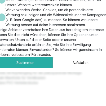
unsere Website weiterentwickeln können.
Wir verwenden Werbe-Cookies, um dir personalisierte
Werbung anzuzeigen und die Wirksamkeit unserer Kampagne
n den Warenkorb
(z. B. über Google Ads) zu messen. So können wir unsere
Werbung besser auf deine Interessen abstimmen.
inige Anbieter verarbeiten Ihre Daten aus berechtigtem Interesse.
enn Sie dies nicht wünschen, können Sie Ihre Optionen unten
erwalten. Unten auf dieser Seite oder in unserer
atenschutzrichtlinie erfahren Sie, wie Sie Ihre Einwilligung
erverteiler / Manifold-Systeme
iderrufen können. Einverstanden? So können wir gemeinsam Ihr
rlebnis verbessern! Füreinander.
 folgende Lösungen in unserem Portfolio:
Zustimmen
Aufstellen
lerstationen mit integrierten Kugelhähnen
olds mit Kopfeingang für die platzsparende Montage
kt-Manifolds für Ventilkästen
are PVC-Verteilerstücke