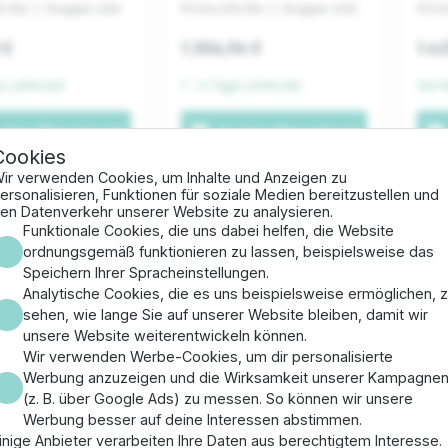
0.102
| Gruppe: 636
PO.04.210.106
| Gruppe: 636
PO.0
 €
1.304,96 €
1.4
e Lieferzeit
1 - 3 Tage Lieferzeit
Vorrä
shopping_cart
shopping_cart
n den Warenkorb
In den Warenkorb
Cookies
ir verwenden Cookies, um Inhalte und Anzeigen zu
ersonalisieren, Funktionen für soziale Medien bereitzustellen und
en Datenverkehr unserer Website zu analysieren.
Funktionale Cookies, die uns dabei helfen, die Website
ordnungsgemäß funktionieren zu lassen, beispielsweise das
nschaften des Grundfos SQE 5
Speichern Ihrer Spracheinstellungen.
Analytische Cookies, die es uns beispielsweise ermöglichen, 
enlaufschutz
sehen, wie lange Sie auf unserer Website bleiben, damit wir
nentmagnetmotor mit hohem Wirkungsgrad
unsere Website weiterentwickeln können.
hleißfest durch schwimmende Laufräder
Wir verwenden Werbe-Cookies, um dir personalisierte
z vor Aufwärtsdruck
Werbung anzuzeigen und die Wirksamkeit unserer Kampagne
Durchflussgeschwindigkeit
(z. B. über Google Ads) zu messen. So können wir unsere
art für weniger Motorverschleiß
Werbung besser auf deine Interessen abstimmen.
 und Unterspannungsschutz
inige Anbieter verarbeiten Ihre Daten aus berechtigtem Interesse.