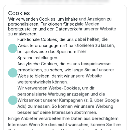
Bauweise für Brunnen ab 76 mm Durchmesser.
Konstante Systemüberwachung schützt die
Cookies
Investition vor Trockenlauf und thermischer
Überlastung.
Wir verwenden Cookies, um Inhalte und Anzeigen zu
personalisieren, Funktionen für soziale Medien
Hoher hydraulischer Wirkungsgrad senkt die
bereitzustellen und den Datenverkehr unserer Website
Lebenszykluskosten durch minimierte
zu analysieren.
Energiekosten.
Funktionale Cookies, die uns dabei helfen, die
Sanftanlauf-Funktion minimiert die mechanische
Website ordnungsgemäß funktionieren zu lassen,
Belastung der Wellenkupplung und des
beispielsweise das Speichern Ihrer
Rohrnetzes.
Spracheinstellungen.
Absolute Korrosionsfreiheit aller medienberührten
Analytische Cookies, die es uns beispielsweise
Teile durch hochwertigen Edelstahl AISI 304.
ermöglichen, zu sehen, wie lange Sie auf unserer
Website bleiben, damit wir unsere Website
Montage & Anwendung
weiterentwickeln können.
Wir verwenden Werbe-Cookies, um dir
Führen Sie die Montage unter Berücksichtigung der
personalisierte Werbung anzuzeigen und die
maximalen Zugkraft der Steigleitung durch. Schließen
Wirksamkeit unserer Kampagnen (z. B. über Google
Sie die Pumpe an die CU 301 an, um die Parameter für
Ads) zu messen. So können wir unsere Werbung
den Konstantdruckbetrieb zu definieren. Stellen Sie
besser auf deine Interessen abstimmen.
sicher, dass die elektrische Erdung gemäß den
Einige Anbieter verarbeiten Ihre Daten aus berechtigtem
geltenden VDE-Vorschriften erfolgt.
Interesse. Wenn Sie dies nicht wünschen, können Sie Ihre