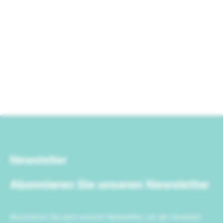
Newsletter
Abonnieren Sie unseren Newsletter
Abonnieren Sie jetzt unseren Newsletter, um die neuesten