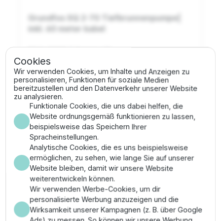
Grundfos SQ 2-70 Tiefbrunnenpumpe|
inkl. 60 meter kabel
PO.04.217.112
| Gruppe: 636
Cookies
1.537,76 €
Wir verwenden Cookies, um Inhalte und Anzeigen zu
personalisieren, Funktionen für soziale Medien
bereitzustellen und den Datenverkehr unserer Website
1 - 3 Tage Lieferzeit
zu analysieren.
Funktionale Cookies, die uns dabei helfen, die
shopping_cart
In den Warenkorb
Website ordnungsgemäß funktionieren zu lassen,
beispielsweise das Speichern Ihrer
Spracheinstellungen.
Analytische Cookies, die es uns beispielsweise
star_border
ermöglichen, zu sehen, wie lange Sie auf unserer
Website bleiben, damit wir unsere Website
weiterentwickeln können.
Wir verwenden Werbe-Cookies, um dir
personalisierte Werbung anzuzeigen und die
Wirksamkeit unserer Kampagnen (z. B. über Google
Ads) zu messen. So können wir unsere Werbung