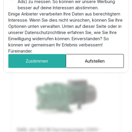
Ads) zu messen. So können wir unsere Werbung
PO.01.100.112
| Gruppe: 600
besser auf deine Interessen abstimmen.
Einige Anbieter verarbeiten Ihre Daten aus berechtigtem
481,51 €
Interesse. Wenn Sie dies nicht wünschen, können Sie Ihre
Optionen unten verwalten. Unten auf dieser Seite oder in
1 - 3 Tage Lieferzeit
unserer Datenschutzrichtlinie erfahren Sie, wie Sie Ihre
Einwilligung widerrufen können. Einverstanden? So
shopping_cart
In den Warenkorb
können wir gemeinsam Ihr Erlebnis verbessern!
Füreinander.
Zustimmen
Aufstellen
star_border
DAB Jet 102 M Gartenpumpe 230V -