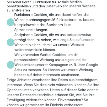
personalisieren, Funktionen für soziale Medien
prozesssicheren Verbund von Hauptsträngen mit
bereitzustellen und den Datenverkehr unserer Website
schweren Armaturenaggregaten. Sie löst die
zu analysieren.
Herausforderung unlösbarer Abdichtungen in großen
Funktionale Cookies, die uns dabei helfen, die
Querschnitten durch ein hocheffizientes mechanisches
Website ordnungsgemäß funktionieren zu lassen,
Haltesystem bei Nenndruck PN16. Die technische
beispielsweise das Speichern Ihrer
Ausführung garantiert maximale Verschleißfestigkeit
Spracheinstellungen.
und absolute Beständigkeit gegenüber mechanischen
Analytische Cookies, die es uns beispielsweise
Dauerlasten.
ermöglichen, zu sehen, wie lange Sie auf unserer
Website bleiben, damit wir unsere Website
Vorteile
weiterentwickeln können.
Wir verwenden Werbe-Cookies, um dir
Absolute Systemsicherheit durch zweifache
personalisierte Werbung anzuzeigen und die
Abdichtungsstufen ersetzt fehleranfällige
Wirksamkeit unserer Kampagnen (z. B. über Google
konventionelle Rohrverbindungen in der
Ads) zu messen. So können wir unsere Werbung
Dimension 40 mm.
besser auf deine Interessen abstimmen.
Massives 5/4" Außengewinde gewährleistet
Einige Anbieter verarbeiten Ihre Daten aus berechtigtem
technische Belastbarkeit beim Anschluss
Interesse. Wenn Sie dies nicht wünschen, können Sie Ihre
großdimensionierter Versorgungsarmaturen.
Optionen unten verwalten. Unten auf dieser Seite oder in
Vollständige Oxidationsbeständigkeit im Erdbau
unserer Datenschutzrichtlinie erfahren Sie, wie Sie Ihre
garantiert eine jahrzehntelange Betriebsdauer
Einwilligung widerrufen können. Einverstanden? So
ohne technische Materialdegradation.
können wir gemeinsam Ihr Erlebnis verbessern!