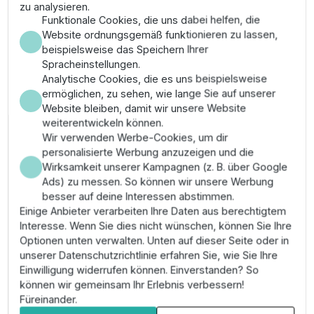
Wasserförderung durch optimierte
zu analysieren.
Hydraulikgeometrie der 10er Serie.
Funktionale Cookies, die uns dabei helfen, die
Lange Lebensdauer durch sandresistente
Website ordnungsgemäß funktionieren zu lassen,
Materialien (Technopolymer/Edelstahl) gemäß CE-
beispielsweise das Speichern Ihrer
Anforderungen.
Spracheinstellungen.
Wartungsarmer Betrieb dank hochwertiger
Analytische Cookies, die es uns beispielsweise
Gleitlager und korrosionsfreier
ermöglichen, zu sehen, wie lange Sie auf unserer
Gehäusekomponenten.
Website bleiben, damit wir unsere Website
Hoher hydraulischer Wirkungsgrad reduziert die
weiterentwickeln können.
spezifischen Energiekosten pro gefördertem Liter
Wir verwenden Werbe-Cookies, um dir
Wasser.
personalisierte Werbung anzuzeigen und die
Einfache Integration in 4-Zoll-Bohrbrunnen durch
Wirksamkeit unserer Kampagnen (z. B. über Google
kompakte Bauform und NEMA-Flansch.
Ads) zu messen. So können wir unsere Werbung
besser auf deine Interessen abstimmen.
Montage & Anwendung
Einige Anbieter verarbeiten Ihre Daten aus berechtigtem
Interesse. Wenn Sie dies nicht wünschen, können Sie Ihre
Koppeln Sie das Hydraulikteil mit einem 1,5 PS
Optionen unten verwalten. Unten auf dieser Seite oder in
Tauchmotor und fixieren Sie die
unserer Datenschutzrichtlinie erfahren Sie, wie Sie Ihre
Verbindungsschrauben. Verbinden Sie die
Einwilligung widerrufen können. Einverstanden? So
Druckleitung fachgerecht mit dem 2-Zoll-Ausgang, um
können wir gemeinsam Ihr Erlebnis verbessern!
Reibungsverluste bei hohem Durchfluss gering zu
Füreinander.
halten. Achten Sie darauf, dass die Ansaugöffnungen