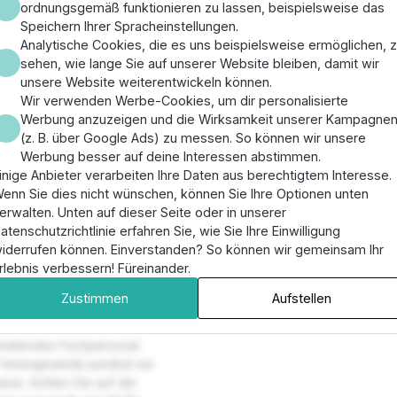
n mechanischen Einflüssen.
ordnungsgemäß funktionieren zu lassen, beispielsweise das
Material
Speichern Ihrer Spracheinstellungen.
Druckklasse
Analytische Cookies, die es uns beispielsweise ermöglichen, 
sehen, wie lange Sie auf unserer Website bleiben, damit wir
unsere Website weiterentwickeln können.
g gegen massive axiale
Wir verwenden Werbe-Cookies, um dir personalisierte
Werbung anzuzeigen und die Wirksamkeit unserer Kampagne
dert
(z. B. über Google Ads) zu messen. So können wir unsere
urch exakte
Werbung besser auf deine Interessen abstimmen.
inige Anbieter verarbeiten Ihre Daten aus berechtigtem Interesse.
äß DACH-Qualitätsvorgaben
enn Sie dies nicht wünschen, können Sie Ihre Optionen unten
erwalten. Unten auf dieser Seite oder in unserer
chen Resistenz des
atenschutzrichtlinie erfahren Sie, wie Sie Ihre Einwilligung
iderrufen können. Einverstanden? So können wir gemeinsam Ihr
die lückenlose Integrität
rlebnis verbessern! Füreinander.
Zustimmen
Aufstellen
rbeitendes Fachpersonal
 Innengewinde penibel ein
asse. Achten Sie auf die