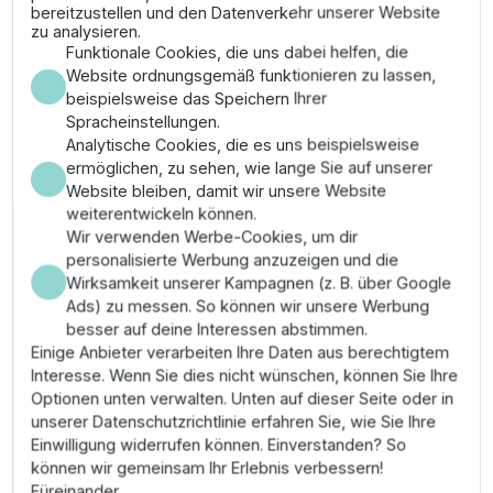
bereitzustellen und den Datenverkehr unserer Website
PE-HD Versorgungsleitungen unter Einhaltung
zu analysieren.
strengster Sicherheitsvorgaben. Es löst die
Funktionale Cookies, die uns dabei helfen, die
Herausforderung hoher axialer Zugkräfte durch eine
Website ordnungsgemäß funktionieren zu lassen,
verstärkte Gehäusegeometrie und ein hocheffizientes
beispielsweise das Speichern Ihrer
mechanisches Haltesystem für Nenndrücke bis 16 bar.
Spracheinstellungen.
Die technische Konstruktion ist auf maximale
Analytische Cookies, die es uns beispielsweise
Standfestigkeit und absolute chemische Beständigkeit
ermöglichen, zu sehen, wie lange Sie auf unserer
im professionellen Anlagenbau optimiert.
Website bleiben, damit wir unsere Website
weiterentwickeln können.
Vorteile
Wir verwenden Werbe-Cookies, um dir
personalisierte Werbung anzuzeigen und die
Überlegene mechanische Belastbarkeit verhindert
Wirksamkeit unserer Kampagnen (z. B. über Google
Materialversagen an kritischen Belastungspunkten
Ads) zu messen. So können wir unsere Werbung
durch vibrationsdämpfendes Materialgefüge.
besser auf deine Interessen abstimmen.
Sichere Lastaufnahme bei PN16 Drucklasten
Einige Anbieter verarbeiten Ihre Daten aus berechtigtem
gewährleistet technische Zuverlässigkeit in
Interesse. Wenn Sie dies nicht wünschen, können Sie Ihre
kommunalen Hauptversorgungssträngen.
Optionen unten verwalten. Unten auf dieser Seite oder in
Passgenauigkeit nach höchsten
unserer Datenschutzrichtlinie erfahren Sie, wie Sie Ihre
Industriestandards ermöglicht leckagefreie
Einwilligung widerrufen können. Einverstanden? So
Anbindungen auf den Kontaktflächen gemäß DIN
können wir gemeinsam Ihr Erlebnis verbessern!
8063.
Füreinander.