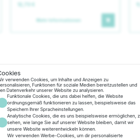
12,73 €
9
Mehr Informationen
Cookies
ir verwenden Cookies, um Inhalte und Anzeigen zu
ersonalisieren, Funktionen für soziale Medien bereitzustellen und
Eigenschaften
en Datenverkehr unserer Website zu analysieren.
Funktionale Cookies, die uns dabei helfen, die Website
ordnungsgemäß funktionieren zu lassen, beispielsweise das
von 17,5 cm (oft als "Mini-
Speichern Ihrer Spracheinstellungen.
Höhe
lne Komponenten wie
Analytische Cookies, die es uns beispielsweise ermöglichen, 
Durchmesser
und seiner geringen Größe
sehen, wie lange Sie auf unserer Website bleiben, damit wir
Material
n Rasenflächen platzieren.
unsere Website weiterentwickeln können.
ohne großflächige
Wir verwenden Werbe-Cookies, um dir personalisierte