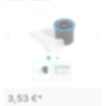
3,53 €*