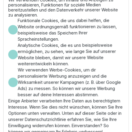
Ersatzspule garantiert eine präzise Schaltung über
personalisieren, Funktionen für soziale Medien
viele Jahre. Dank ihrer massiven Bauweise ist sie
bereitzustellen und den Datenverkehr unserer Website
besonders resistent gegen elektrische Schwankungen
zu analysieren.
Funktionale Cookies, die uns dabei helfen, die
und mechanische Beanspruchung im gewerblichen
Website ordnungsgemäß funktionieren zu lassen,
Einsatz.
beispielsweise das Speichern Ihrer
Wichtigste Merkmale
Spracheinstellungen.
Analytische Cookies, die es uns beispielsweise
ermöglichen, zu sehen, wie lange Sie auf unserer
✔
Kompatibilität:
Passend für Rain Bird PGA 100,
Website bleiben, damit wir unsere Website
150 und 200 Modelle.
weiterentwickeln können.
✔
Betrieb:
24V AC Standardsteuerung für Garten-
Wir verwenden Werbe-Cookies, um dir
und Landschaftsbau.
personalisierte Werbung anzuzeigen und die
✔
Qualität:
Hochwertige Wicklung für dauerhaft
Wirksamkeit unserer Kampagnen (z. B. über Google
sicheres Anziehen des Plungers.
Ads) zu messen. So können wir unsere Werbung
✔
Langlebigkeit:
Speziell für den Einsatz unter
besser auf deine Interessen abstimmen.
hohem Betriebsdruck (bis 10,4 bar) gefertigt.
Einige Anbieter verarbeiten Ihre Daten aus berechtigtem
Anwendungsbereich & Montage
Interesse. Wenn Sie dies nicht wünschen, können Sie Ihre
Optionen unten verwalten. Unten auf dieser Seite oder in
unserer Datenschutzrichtlinie erfahren Sie, wie Sie Ihre
Einsatz auf Sportplätzen, Golfanlagen und großen
Einwilligung widerrufen können. Einverstanden? So
Parkflächen. Der Austausch erfolgt einfach durch
können wir gemeinsam Ihr Erlebnis verbessern!