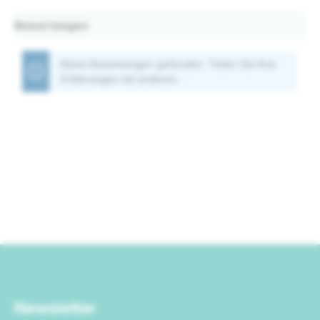
Bewertungen
Keine Bewertungen gefunden. Teilen Sie Ihre
Erfahrungen mit anderen.
Newsletter