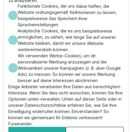
zu analysieren.
Funktionale Cookies, die uns dabei helfen, die
Das Rain Bird 100-DVF-9V ist die autarke Lösung für
Website ordnungsgemäß funktionieren zu lassen,
Bewässerungsbereiche ohne festen Stromanschluss.
beispielsweise das Speichern Ihrer
Ausgestattet mit einer 9V DC Impulsspule, lässt sich
Spracheinstellungen.
dieses Magnetventil mit batteriebetriebenen
Analytische Cookies, die es uns beispielsweise
Steuergeräten direkt im Ventilschacht betreiben. Die
ermöglichen, zu sehen, wie lange Sie auf unserer
integrierte Durchflussregulierung bietet Ihnen zudem
Website bleiben, damit wir unsere Website
die volle Kontrolle über die Wassermenge, um
weiterentwickeln können.
Überwässerung oder Druckverluste in Ihrem System zu
Wir verwenden Werbe-Cookies, um dir
vermeiden.
personalisierte Werbung anzuzeigen und die
Wirksamkeit unserer Kampagnen (z. B. über Google
✔ Antrieb: 9V DC Impuls-Magnetspule für
Ads) zu messen. So können wir unsere Werbung
batteriebetriebene Steuerungen
besser auf deine Interessen abstimmen.
✔ Durchflusskontrolle: Integriertes Handrad zur
Einige Anbieter verarbeiten Ihre Daten aus berechtigtem
präzisen Wassermengensteuerung
Interesse. Wenn Sie dies nicht wünschen, können Sie Ihre
✔ Konstruktion: Stabiles PVC-Gehäuse, ausgelegt
Optionen unten verwalten. Unten auf dieser Seite oder in
für den Erdeinbau
unserer Datenschutzrichtlinie erfahren Sie, wie Sie Ihre
✔ Kompatibilität: 1" Innengewinde (IG) passend für
Einwilligung widerrufen können. Einverstanden? So
alle Standard-Systeme
können wir gemeinsam Ihr Erlebnis verbessern!
Füreinander.
Anwendungsgebiete &