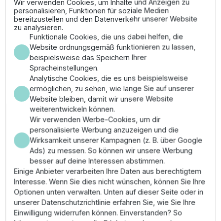
Wir verwenden Cookies, um Inhalte und Anzeigen zu
Überwindung gewaltiger statischer Widerstände.
personalisieren, Funktionen für soziale Medien
Herausragende Standzeit durch den Einsatz
bereitzustellen und den Datenverkehr unserer Website
hochfester Edelstahlbauteile AISI 304 für alle
zu analysieren.
Strukturteile.
Funktionale Cookies, die uns dabei helfen, die
Optimale Energieausnutzung durch hocheffiziente
Website ordnungsgemäß funktionieren zu lassen,
Hydraulik für reduzierte Stromkosten im Dauerlauf.
beispielsweise das Speichern Ihrer
Hohe Widerstandsfähigkeit gegenüber
Spracheinstellungen.
chemischen Einflüssen durch spezialisierte
Analytische Cookies, die es uns beispielsweise
Materialwahl nach ISO-Standard.
ermöglichen, zu sehen, wie lange Sie auf unserer
Passgenauigkeit nach NEMA-Standard ermöglicht
Website bleiben, damit wir unsere Website
einfache Wartung und Kompatibilität mit Standard-
weiterentwickeln können.
Motoren.
Wir verwenden Werbe-Cookies, um dir
personalisierte Werbung anzuzeigen und die
Montage & Anwendung
Wirksamkeit unserer Kampagnen (z. B. über Google
Ads) zu messen. So können wir unsere Werbung
Die Montage erfordert aufgrund der Baulänge höchste
besser auf deine Interessen abstimmen.
Präzision; nutzen Sie Hebezeuge für die 16-stufige
Einige Anbieter verarbeiten Ihre Daten aus berechtigtem
Einheit. Der elektrische Anschluss muss über einen
Interesse. Wenn Sie dies nicht wünschen, können Sie Ihre
Motorschutzschalter mit korrekt eingestelltem
Optionen unten verwalten. Unten auf dieser Seite oder in
Auslösestrom und Phasenwächter erfolgen. Stellen Sie
unserer Datenschutzrichtlinie erfahren Sie, wie Sie Ihre
sicher, dass die Kühlung des Motors durch eine
Einwilligung widerrufen können. Einverstanden? So