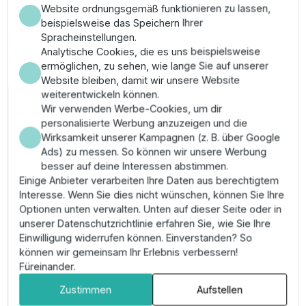
und strömungsoptimierte Laufräder.
Website ordnungsgemäß funktionieren zu lassen,
Hoher Wirkungsgrad senkt die Energiekosten im
beispielsweise das Speichern Ihrer
industriellen Dauerbetrieb signifikant.
Spracheinstellungen.
Lange Motorstandzeit durch hermetisch
Analytische Cookies, die es uns beispielsweise
gekapselte Wicklungen im 400V Drehstrommotor.
ermöglichen, zu sehen, wie lange Sie auf unserer
Sicherer Schutz vor Rückströmung durch
Website bleiben, damit wir unsere Website
werkseitig integriertes Rückschlagventil.
weiterentwickeln können.
Wir verwenden Werbe-Cookies, um dir
Montage & Anwendung
personalisierte Werbung anzuzeigen und die
Wirksamkeit unserer Kampagnen (z. B. über Google
Die Montage der SP 17-1 erfolgt vertikal oder
Ads) zu messen. So können wir unsere Werbung
horizontal unter Beachtung der
besser auf deine Interessen abstimmen.
Mindestanströmgeschwindigkeit am Motor. Schließen
Einige Anbieter verarbeiten Ihre Daten aus berechtigtem
Sie die Pumpe an ein 3-phasiges 400V Netz an und
Interesse. Wenn Sie dies nicht wünschen, können Sie Ihre
stellen Sie den Motorschutzschalter präzise auf den
Optionen unten verwalten. Unten auf dieser Seite oder in
Nennstrom ein. Prüfen Sie vor Inbetriebnahme die
unserer Datenschutzrichtlinie erfahren Sie, wie Sie Ihre
Drehrichtung des Drehstrommotors.
Einwilligung widerrufen können. Einverstanden? So
können wir gemeinsam Ihr Erlebnis verbessern!
Pro-Tipp:
Verwenden Sie ein
Kühlmantelrohr
, falls
Füreinander.
die Pumpe in einem offenen Behälter oder Brunnen mit
Zustimmen
Aufstellen
großem Durchmesser installiert wird.