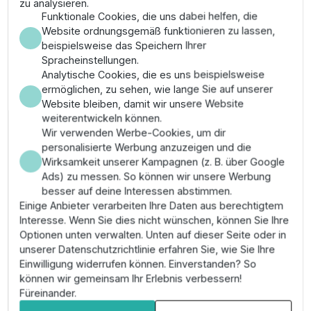
zu analysieren.
Langlebigkeit im Dauerbetrieb durch
Funktionale Cookies, die uns dabei helfen, die
verschleißarme, wassergeschmierte Lagerstellen.
Website ordnungsgemäß funktionieren zu lassen,
Geringe Vibrationsentwicklung und ruhiger Lauf
beispielsweise das Speichern Ihrer
durch präzise gewuchtete Motor-Pumpen-Wellen.
Spracheinstellungen.
Integrierter mechanischer Schutz durch robustes
Analytische Cookies, die es uns beispielsweise
Ansaugsieb zur Filterung grober Partikel.
ermöglichen, zu sehen, wie lange Sie auf unserer
Website bleiben, damit wir unsere Website
Montage & Anwendung
weiterentwickeln können.
Wir verwenden Werbe-Cookies, um dir
Nutzen Sie für die SP 14-4 Druckleitungen mit
personalisierte Werbung anzuzeigen und die
entsprechendem Querschnitt (mind. 2 Zoll), um
Wirksamkeit unserer Kampagnen (z. B. über Google
Reibungsverluste bei hohen Fließgeschwindigkeiten
Ads) zu messen. So können wir unsere Werbung
gering zu halten. Senken Sie die Pumpe unter den
besser auf deine Interessen abstimmen.
dynamischen Wasserspiegel ab und fixieren Sie das
Einige Anbieter verarbeiten Ihre Daten aus berechtigtem
Sicherheitsseil am Brunnenkopf. Die elektrische
Interesse. Wenn Sie dies nicht wünschen, können Sie Ihre
Einbindung erfolgt über ein Steuergerät mit
Optionen unten verwalten. Unten auf dieser Seite oder in
Motorschutz. Kontrollieren Sie vor der Inbetriebnahme
unserer Datenschutzrichtlinie erfahren Sie, wie Sie Ihre
die Ergiebigkeit des Brunnens, um ein Trockensaugen
Einwilligung widerrufen können. Einverstanden? So
bei hohem Durchsatz zu verhindern.
können wir gemeinsam Ihr Erlebnis verbessern!
Füreinander.
Pro-Tipp:
Achten Sie auf die
Mindest-
Umströmungsgeschwindigkeit
des Motors; bei