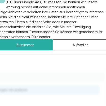
ng für extreme
(z. B. über Google Ads) zu messen. So können wir unsere
Material
euerelektronik ist für den
Werbung besser auf deine Interessen abstimmen.
Maximaler sandgehalt
inige Anbieter verarbeiten Ihre Daten aus berechtigtem Interesse.
Strom
enn Sie dies nicht wünschen, können Sie Ihre Optionen unten
euerung
, um sie
erwalten. Unten auf dieser Seite oder in unserer
Max. kopfhöhe
e Betriebsparameter in
atenschutzrichtlinie erfahren Sie, wie Sie Ihre Einwilligung
iderrufen können. Einverstanden? So können wir gemeinsam Ihr
Handbuch(e)
rlebnis verbessern! Füreinander.
Zustimmen
Aufstellen
Handbuch Grundfos SP
ungen mit anderen.