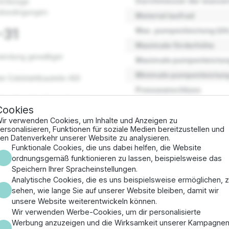
Durchmesser der wasser
erlässige
embedingungen.
Material laufrad
-31
Max. pumpenleistung (l/h
Maximale förderhöhe
windung gewaltiger
Maximale pumpenleistun
Minimale pumpenleistun
 Edelstahlbauteile AISI
Presseanschluss
aulikstufen für reduzierte
Pumpendurchmesser
Cookies
Pumpenhöhe
ir verwenden Cookies, um Inhalte und Anzeigen zu
nflüssen durch
ersonalisieren, Funktionen für soziale Medien bereitzustellen und
Pumpentyp
en Datenverkehr unserer Website zu analysieren.
triewicklungen und robuste
Funktionale Cookies, die uns dabei helfen, die Website
Schutzklasse
ordnungsgemäß funktionieren zu lassen, beispielsweise das
Spannung
Speichern Ihrer Spracheinstellungen.
Temperaturbereich der 
Analytische Cookies, die es uns beispielsweise ermöglichen, 
flüssigkeit
sehen, wie lange Sie auf unserer Website bleiben, damit wir
 Präzision; stellen Sie
unsere Website weiterentwickeln können.
Typ / serie
. Erstellen Sie einen
Wir verwenden Werbe-Cookies, um dir personalisierte
n für den Drehstrommotor vor
Werkstoff der pumpenwe
Werbung anzuzeigen und die Wirksamkeit unserer Kampagne