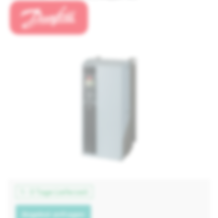
1 - 3 Tage Lieferzeit
Angebot anfragen